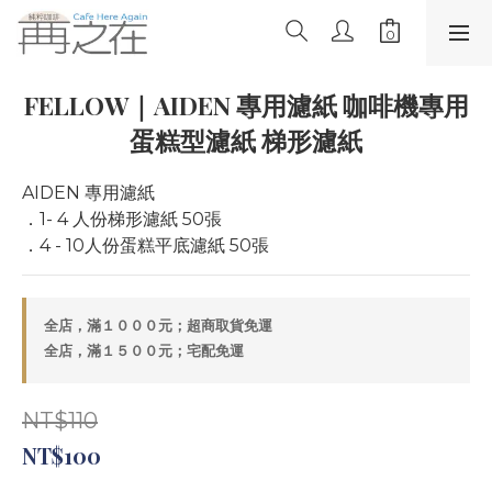
FELLOW｜AIDEN 專用濾紙 咖啡機專用
蛋糕型濾紙 梯形濾紙
AIDEN 專用濾紙
．1- 4 人份梯形濾紙 50張
．4 - 10人份蛋糕平底濾紙 50張
全店，滿１０００元；超商取貨免運
全店，滿１５００元；宅配免運
NT$110
NT$100