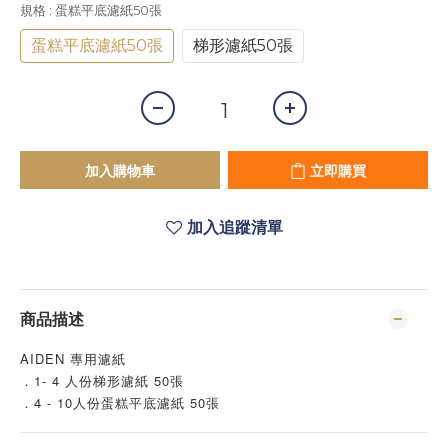
規格
: 蛋糕平底濾紙50張
蛋糕平底濾紙50張
梯形濾紙50張
加入購物車
立即購買
加入追蹤清單
商品描述
AIDEN 專用濾紙
．1- 4 人份梯形濾紙 50張
．4 - 10人份蛋糕平底濾紙 50張