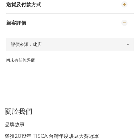
送貨及付款方式
顧客評價
尚未有任何評價
關於我們
品牌故事
榮獲2019年 TISCA 台灣年度烘豆大賽冠軍