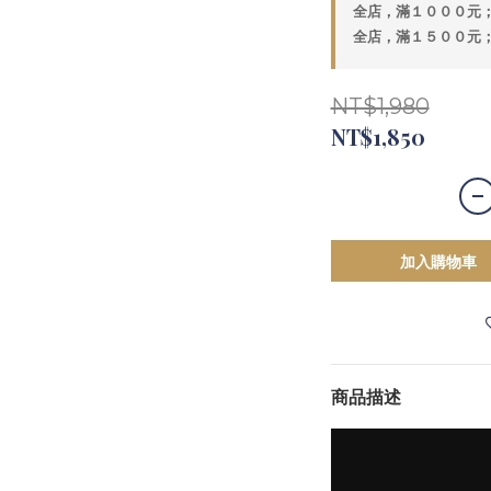
全店，滿１０００元
全店，滿１５００元
NT$1,980
NT$1,850
加入購物車
商品描述