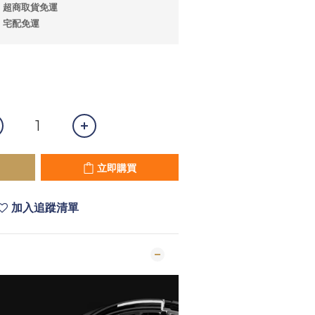
；超商取貨免運
；宅配免運
立即購買
加入追蹤清單