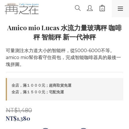
Amico mio Lucas 水流力量玻璃秤 咖啡
秤 智能秤 新一代神秤
可量測注水力道大小的智能秤，從5000-6000不等。
amico mio幫你看守住荷包，完成智能咖啡器具的最後一
塊拼圖。
全店，滿１０００元；超商取貨免運
全店，滿１５００元；宅配免運
NT$1,480
NT$1,380