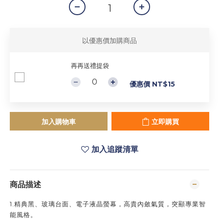
以優惠價加購商品
再再送禮提袋
優惠價 NT$15
加入購物車
立即購買
加入追蹤清單
商品描述
1.精典黑、玻璃台面、電子液晶螢幕，高貴內斂氣質，突顯專業智
能風格。