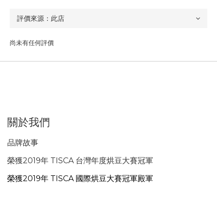
尚未有任何評價
關於我們
品牌故事
榮獲2019年 TISCA 台灣年度烘豆大賽冠軍
榮獲2019年 TISCA 國際烘豆大賽冠軍殿軍