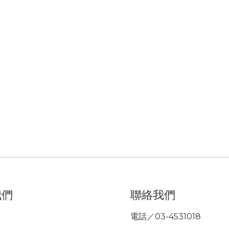
我們
聯絡我們
事
電話／03-4531018