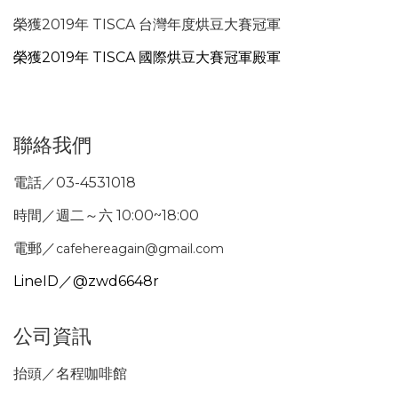
榮獲2019年 TISCA 台灣年度烘豆大賽冠軍
榮獲2019年 TISCA 國際烘豆大賽冠軍殿軍
聯絡我們
電話／03-4531018
時間／週二～六 10:00~18:00
電郵／
cafehereagain@gmail.com
LineID／@zwd6648r
公司資訊
抬頭／名程咖啡館