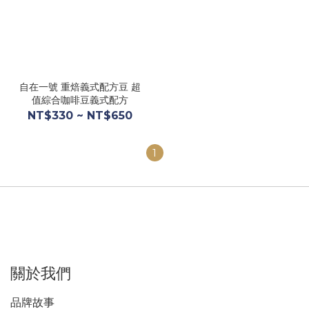
自在一號 重焙義式配方豆 超
值綜合咖啡豆義式配方
NT$330 ~ NT$650
1
關於我們
品牌故事