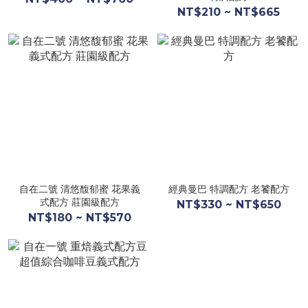
NT$210 ~ NT$665
自在二號 清悠馥郁蜜 花果義
經典曼巴 特調配方 老饕配方
式配方 莊園級配方
NT$330 ~ NT$650
NT$180 ~ NT$570