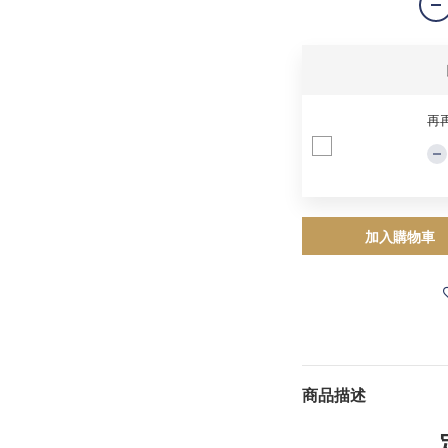
再
加入購物車
商品描述