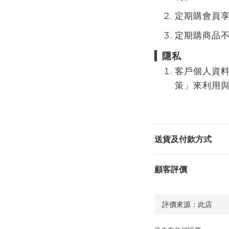
定期購會員
定期購商品
隱私
客戶個人資
策」來利用
送貨及付款方式
顧客評價