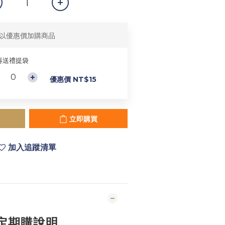
以優惠價加購商品
再送禮提袋
優惠價 NT$15
立即購買
加入追蹤清單
定期購說明