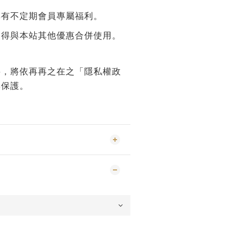
享有不定期會員專屬福利。
不得與本站其他優惠合併使用。
料，將依再再之在之「隱私權政
與保護。