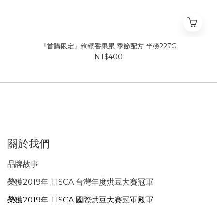
『首購限定』絢繽香果累 季節配方 半磅227G
NT$400
關於我們
品牌故事
榮獲2019年 TISCA 台灣年度烘豆大賽冠軍
榮獲2019年 TISCA 國際烘豆大賽冠軍殿軍