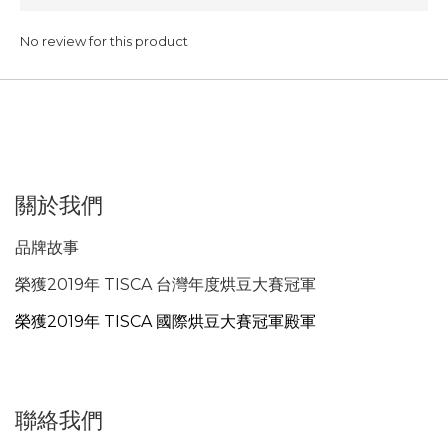
No review for this product
關於我們
品牌故事
榮獲2019年 TISCA 台灣年度烘豆大賽冠軍
榮獲2019年 TISCA 國際烘豆大賽冠軍殿軍
聯絡我們