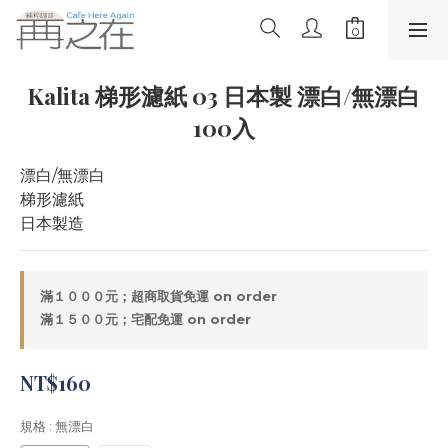
Kalita 梯形濾紙 03 日本製 漂白/無漂白
100入
漂白/無漂白
梯形濾紙
日本製造
滿１０００元；超商取貨免運 on order
滿１５００元；宅配免運 on order
NT$160
規格
: 無漂白