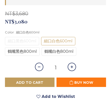
NT$3,680
NT$3,080
Color
: 細口白色600ml
細口黑色600ml
細口白色600ml
鶴嘴黑色800ml
鶴嘴白色800ml
ADD TO CART
BUY NOW
Add to Wishlist