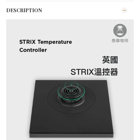
DESCRIPTION