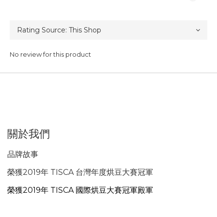
No review for this product
關於我們
品牌故事
榮獲2019年 TISCA 台灣年度烘豆大賽冠軍
榮獲2019年 TISCA 國際烘豆大賽冠軍殿軍