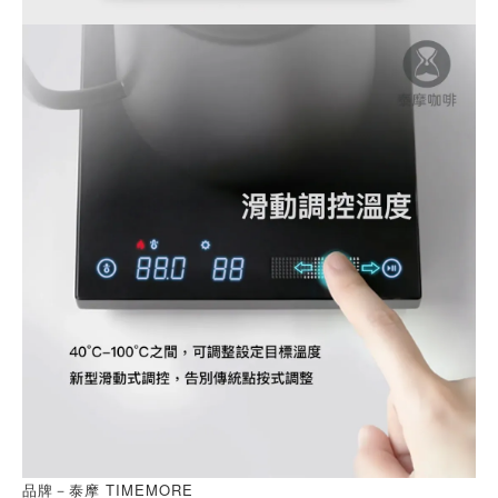
品牌－泰摩 TIMEMORE