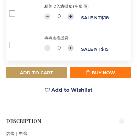
精美10入濾掛盒 (空盒1個)
SALE NT$18
再再送禮提袋
SALE NT$15
ADD TO CART
BUY NOW
Add to Wishlist
DESCRIPTION
烘焙｜中焙