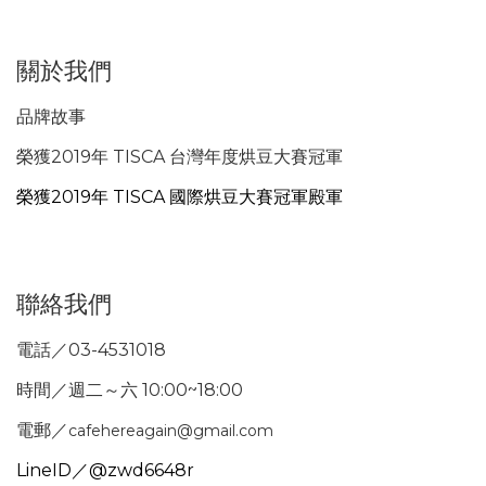
關於我們
品牌故事
榮獲2019年 TISCA 台灣年度烘豆大賽冠軍
榮獲2019年 TISCA 國際烘豆大賽冠軍殿軍
聯絡我們
電話／03-4531018
時間／週二～六 10:00~18:00
電郵／
cafehereagain@gmail.com
LineID／@zwd6648r